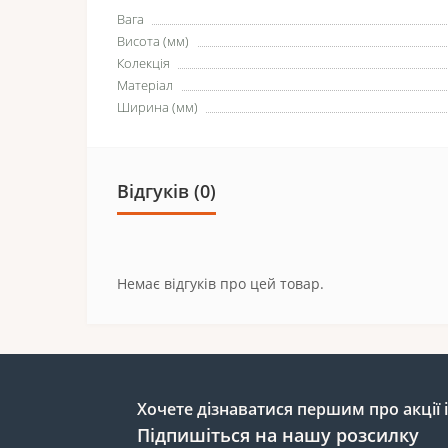
Вага
Висота (мм)
Колекція
Матеріал
Ширина (мм)
Відгуків (0)
Немає відгуків про цей товар.
Хочете дізнаватися першим про акції 
Підпишіться на нашу розсилку