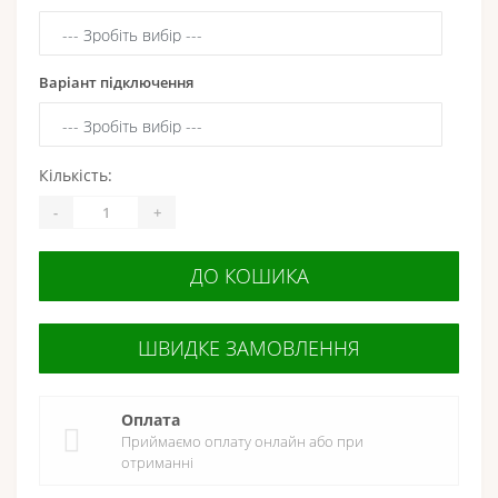
Варіант підключення
Кількість:
-
+
ДО КОШИКА
ШВИДКЕ ЗАМОВЛЕННЯ
Оплата
Приймаємо оплату онлайн або при
отриманні