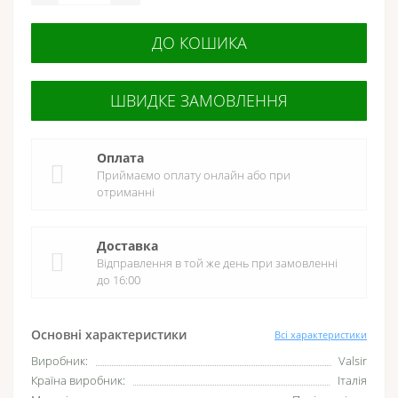
ДО КОШИКА
ШВИДКЕ ЗАМОВЛЕННЯ
Оплата
Приймаємо оплату онлайн або при
отриманні
Доставка
Відправлення в той же день при замовленні
до 16:00
Основні характеристики
Всі характеристики
Виробник:
Valsir
Країна виробник:
Італія