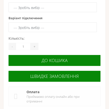
Варіант підключення
Кількість:
-
+
ДО КОШИКА
ШВИДКЕ ЗАМОВЛЕННЯ
Оплата
Приймаємо оплату онлайн або при
отриманні