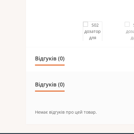
Відгуків (0)
Відгуків (0)
Немає відгуків про цей товар.