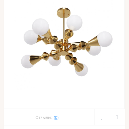
Отзывы:
(0)