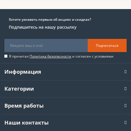
Хотите узнавать первым об акциях и скидках?
Подпишитесь на нашу рассылку
Подписаться
Я прочитал
Политика безопасности
и согласен с условиями
Информация
Категории
Время работы
Наши контакты