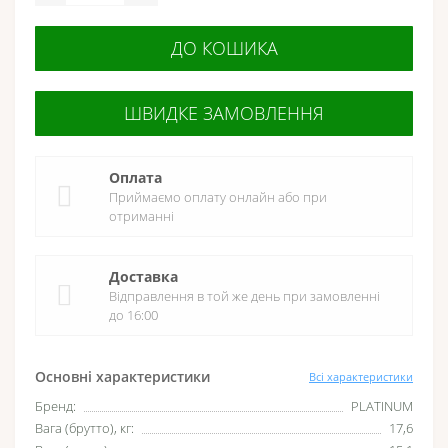
ДО КОШИКА
ШВИДКЕ ЗАМОВЛЕННЯ
Оплата
Приймаємо оплату онлайн або при
отриманні
Доставка
Відправлення в той же день при замовленні
до 16:00
Основні характеристики
Всі характеристики
Бренд:
PLATINUM
Вага (брутто), кг:
17,6