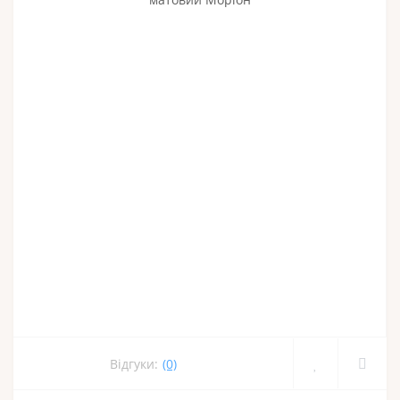
Відгуки:
(0)