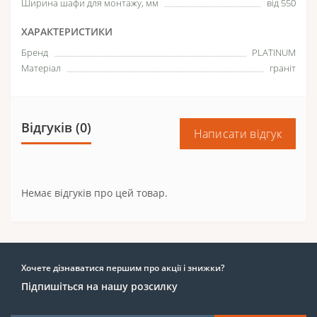
Ширина шафи для монтажу, мм
від 550
ХАРАКТЕРИСТИКИ
Бренд
PLATINUM
Матеріал
граніт
Відгуків (0)
Написати відгук
Немає відгуків про цей товар.
Хочете дізнаватися першим про акції і знижки?
Підпишіться на нашу розсилку