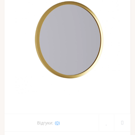
Відгуки:
(0)