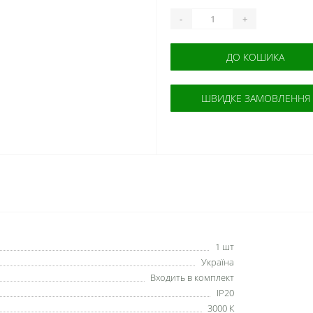
-
+
ДО КОШИКА
ШВИДКЕ ЗАМОВЛЕННЯ
1 шт
Україна
Входить в комплект
IP20
3000 К