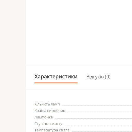
Характеристики
Відгуків (0)
Кількість ламп
Країна виробник
Лампочка
Ступінь захисту
Температура світла